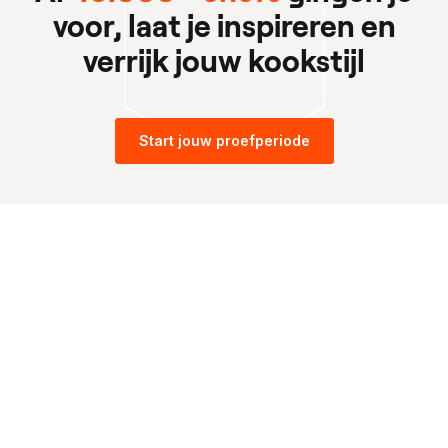
voor, laat je inspireren en
verrijk jouw kookstijl
Start jouw proefperiode