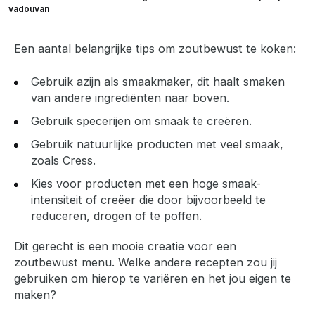
vadouvan
Een aantal belangrijke tips om zoutbewust te koken:
Gebruik azijn als smaakmaker, dit haalt smaken
van andere ingrediënten naar boven.
Gebruik specerijen om smaak te creëren.
Gebruik natuurlijke producten met veel smaak,
zoals Cress.
Kies voor producten met een hoge smaak-
intensiteit of creëer die door bijvoorbeeld te
reduceren, drogen of te poffen.
Dit gerecht is een mooie creatie voor een
zoutbewust menu. Welke andere recepten zou jij
gebruiken om hierop te variëren en het jou eigen te
maken?