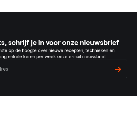
s, schrijf je in voor onze nieuwsbrief
rste op de hoogte over nieuwe recepten, technieken en
vang enkele keren per week onze e-mail nieuwsbrief.