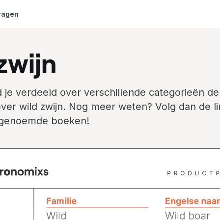
ragen
zwijn
 je verdeeld over verschillende categorieën de
ver wild zwijn. Nog meer weten? Volg dan de li
 genoemde boeken!