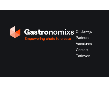
Onderwijs
Partners
Vacatures
Contact
Tarieven