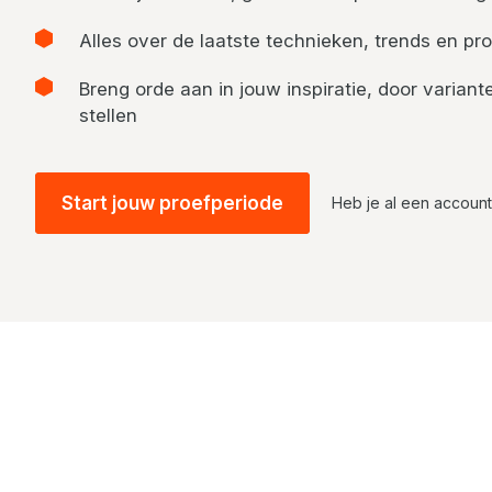
Alles over de laatste technieken, trends en pro
Breng orde aan in jouw inspiratie, door varia
stellen
Start jouw proefperiode
Heb je al een accoun