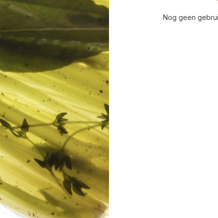
Nog geen gebrui