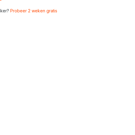
ker?
Probeer 2 weken gratis