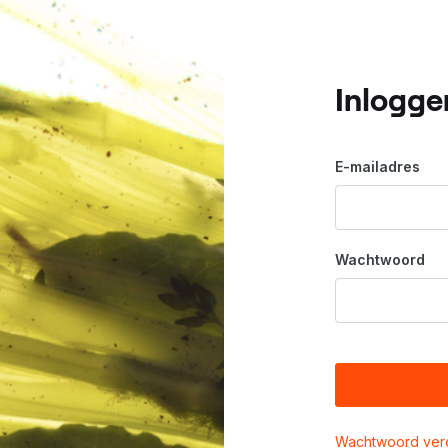
Inlogge
E-mailadres
Wachtwoord
Wachtwoord ver