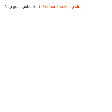
Nog geen gebruiker?
Probeer 2 weken gratis