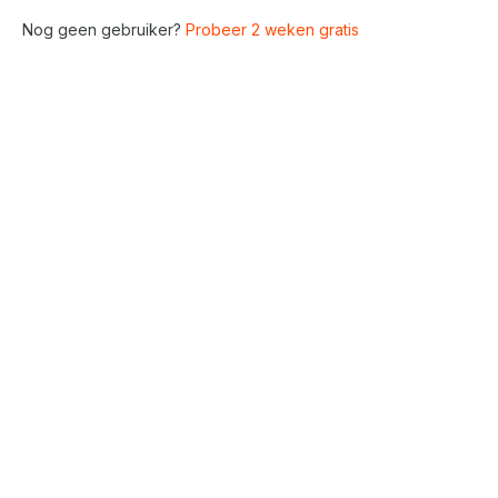
Nog geen gebruiker?
Probeer 2 weken gratis