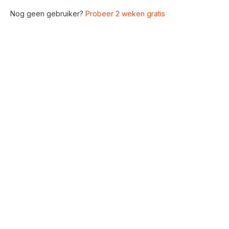
Nog geen gebruiker?
Probeer 2 weken gratis