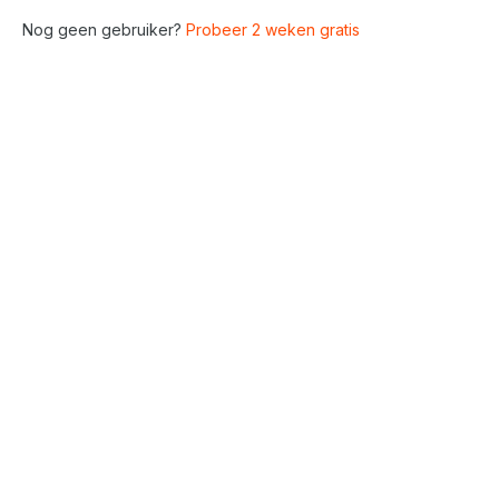
Nog geen gebruiker?
Probeer 2 weken gratis