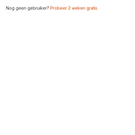
Nog geen gebruiker?
Probeer 2 weken gratis