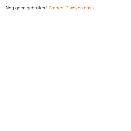
Nog geen gebruiker?
Probeer 2 weken gratis