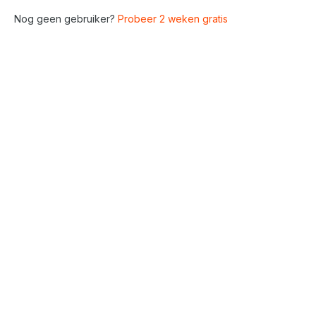
Nog geen gebruiker?
Probeer 2 weken gratis