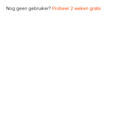
Nog geen gebruiker?
Probeer 2 weken gratis