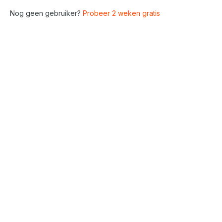
Nog geen gebruiker?
Probeer 2 weken gratis