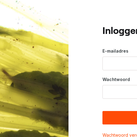
Inlogge
E-mailadres
Wachtwoord
Wachtwoord ver