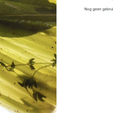
Nog geen gebrui