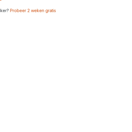
ker?
Probeer 2 weken gratis