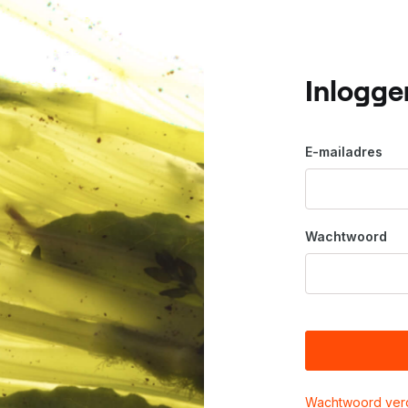
Inlogge
E-mailadres
Wachtwoord
Wachtwoord ver