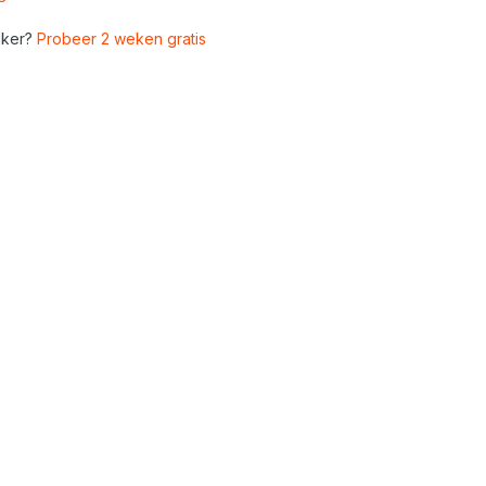
ker?
Probeer 2 weken gratis