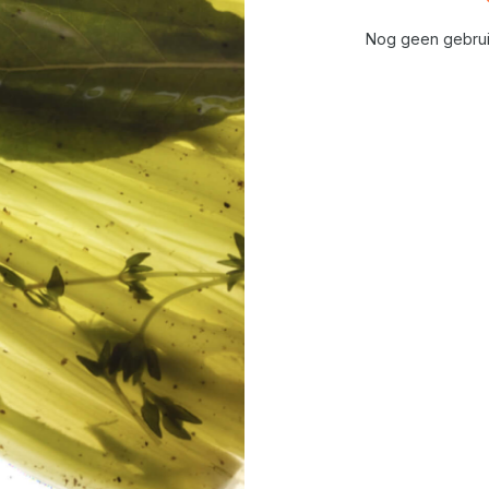
Nog geen gebrui