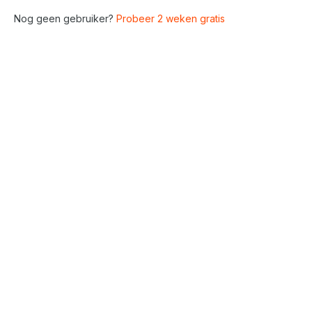
Nog geen gebruiker?
Probeer 2 weken gratis