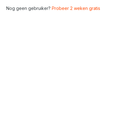
Nog geen gebruiker?
Probeer 2 weken gratis