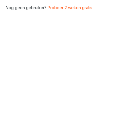
Nog geen gebruiker?
Probeer 2 weken gratis