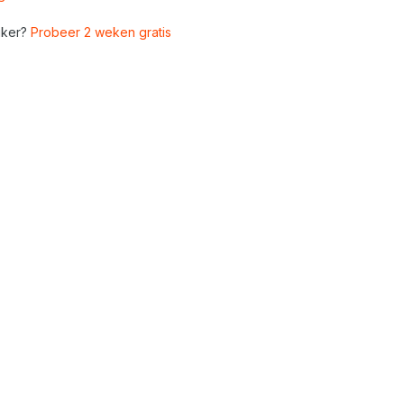
ker?
Probeer 2 weken gratis