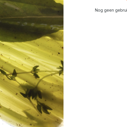
Nog geen gebrui