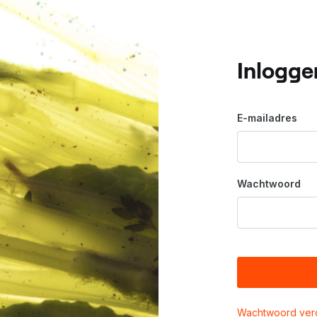
Inlogge
E-mailadres
Wachtwoord
Wachtwoord ver