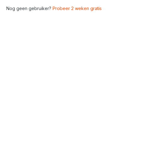
Nog geen gebruiker?
Probeer 2 weken gratis