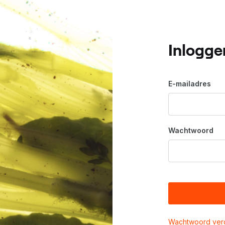
Inlogge
E-mailadres
Wachtwoord
Wachtwoord ver