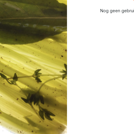
Nog geen gebrui