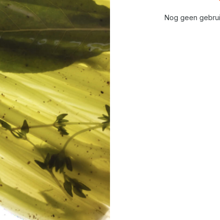
Nog geen gebrui