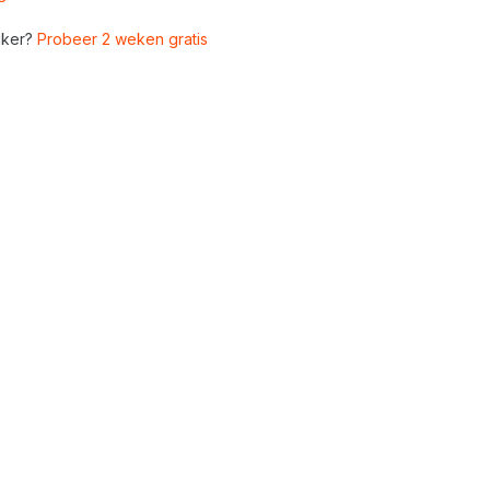
ker?
Probeer 2 weken gratis