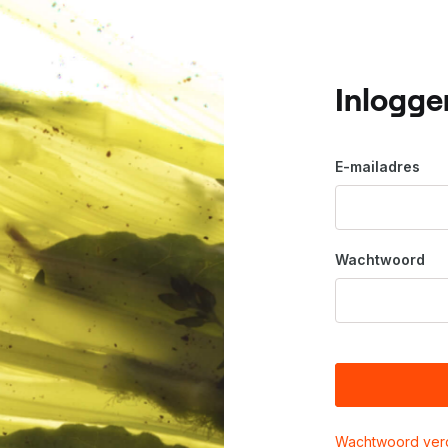
Inlogge
E-mailadres
Wachtwoord
Wachtwoord ver