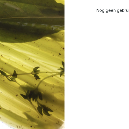
Nog geen gebrui