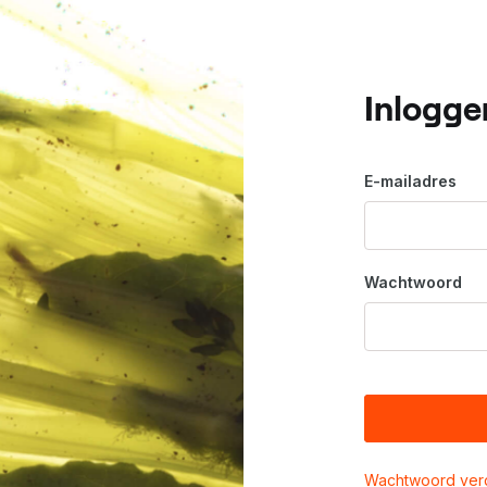
Inlogge
E-mailadres
Wachtwoord
Wachtwoord ver