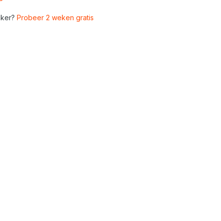
ker?
Probeer 2 weken gratis