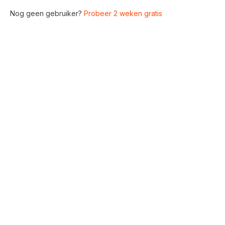
Nog geen gebruiker?
Probeer 2 weken gratis