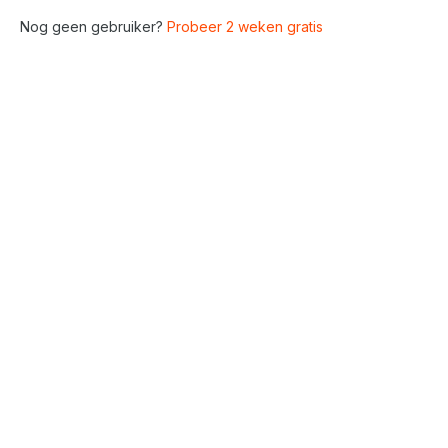
Nog geen gebruiker?
Probeer 2 weken gratis