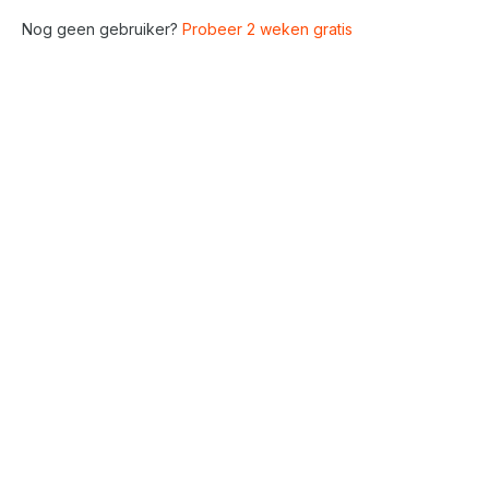
Nog geen gebruiker?
Probeer 2 weken gratis