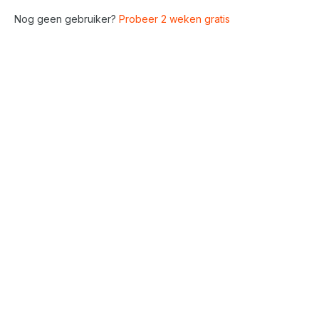
Nog geen gebruiker?
Probeer 2 weken gratis