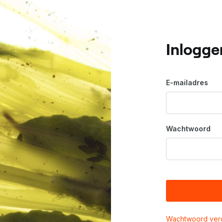
Inlogge
E-mailadres
Wachtwoord
Wachtwoord ver