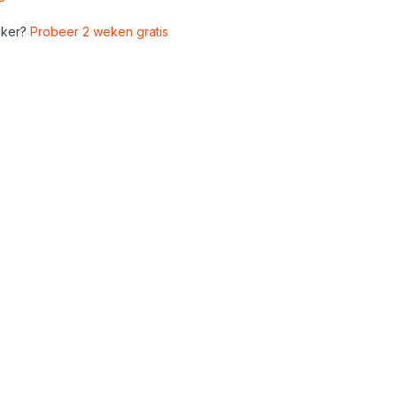
ker?
Probeer 2 weken gratis