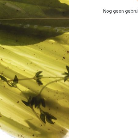
Nog geen gebrui