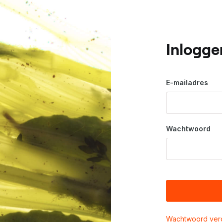
Inlogge
E-mailadres
Wachtwoord
Wachtwoord ver