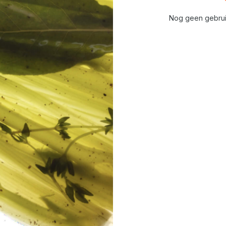
Nog geen gebrui