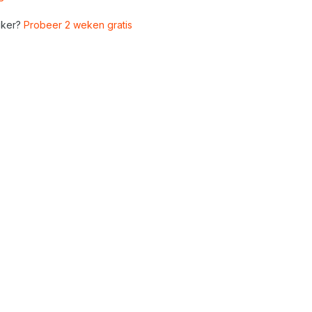
ker?
Probeer 2 weken gratis