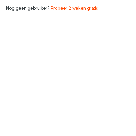
Nog geen gebruiker?
Probeer 2 weken gratis