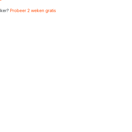
ker?
Probeer 2 weken gratis