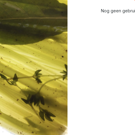
Nog geen gebrui