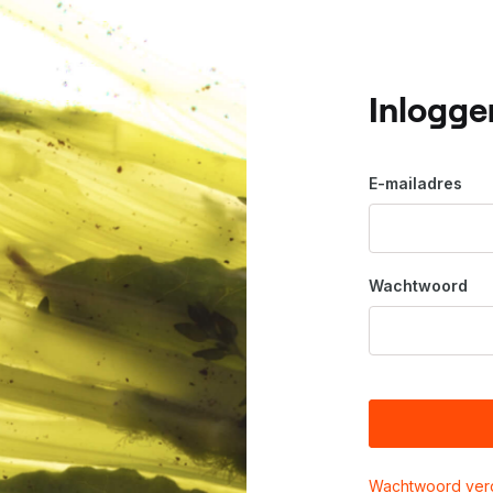
Inlogge
E-mailadres
Wachtwoord
Wachtwoord ver