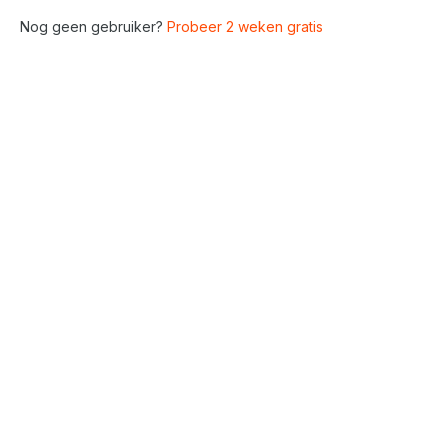
Nog geen gebruiker?
Probeer 2 weken gratis