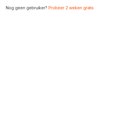
Nog geen gebruiker?
Probeer 2 weken gratis