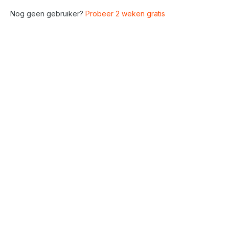
Nog geen gebruiker?
Probeer 2 weken gratis