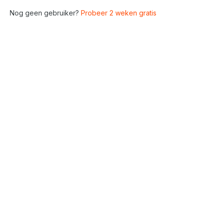
Nog geen gebruiker?
Probeer 2 weken gratis