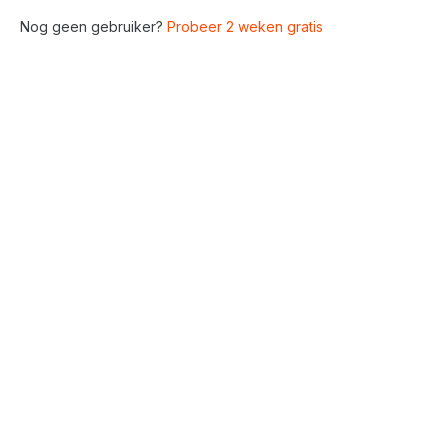
Nog geen gebruiker?
Probeer 2 weken gratis