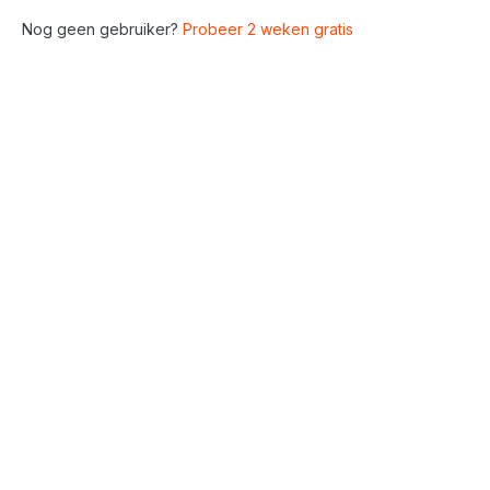
Nog geen gebruiker?
Probeer 2 weken gratis