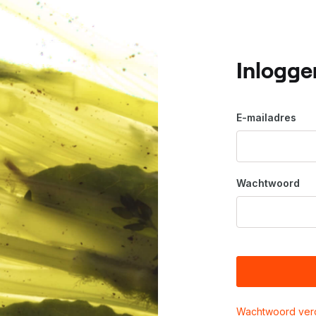
Inlogge
E-mailadres
Wachtwoord
Wachtwoord ver