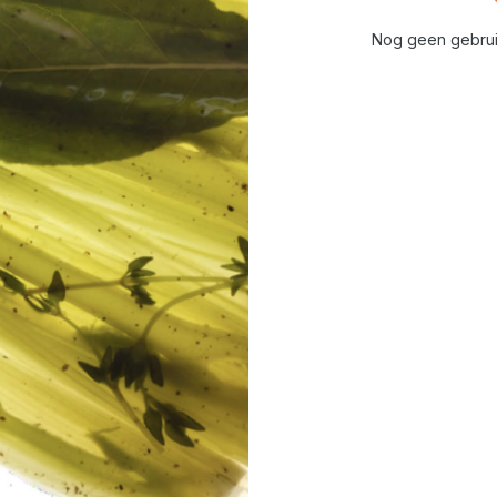
Nog geen gebrui