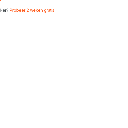
ker?
Probeer 2 weken gratis