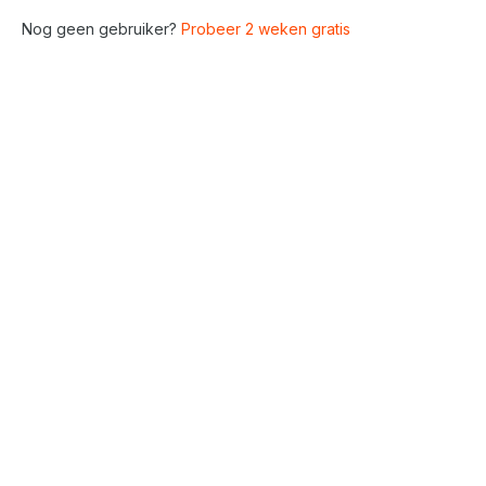
Nog geen gebruiker?
Probeer 2 weken gratis