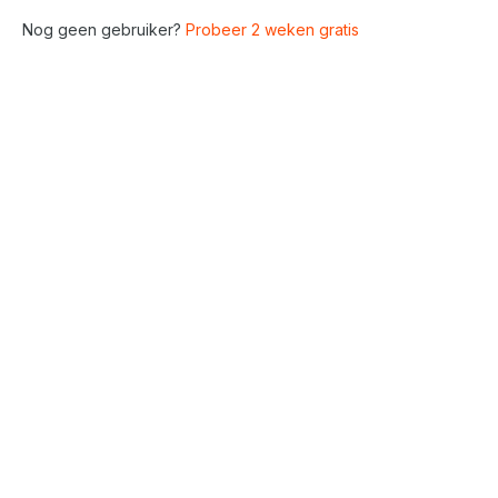
Nog geen gebruiker?
Probeer 2 weken gratis