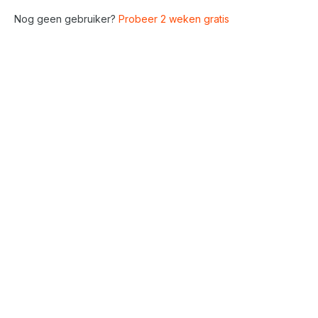
Nog geen gebruiker?
Probeer 2 weken gratis