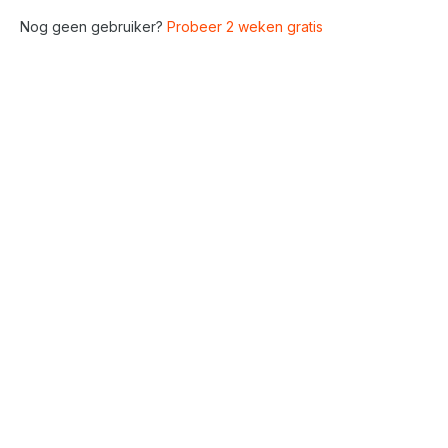
Nog geen gebruiker?
Probeer 2 weken gratis