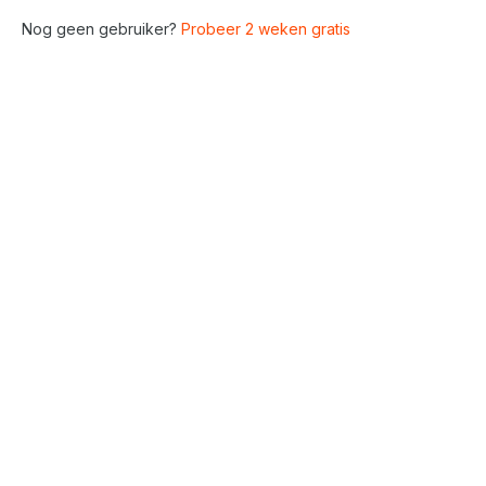
Nog geen gebruiker?
Probeer 2 weken gratis