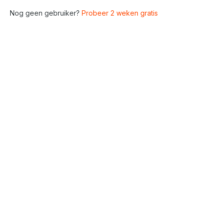
Nog geen gebruiker?
Probeer 2 weken gratis