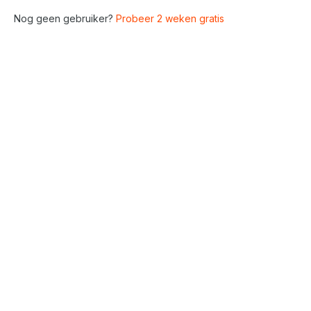
Nog geen gebruiker?
Probeer 2 weken gratis