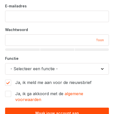
E-mailadres
Wachtwoord
Toon
Functie
Ja, ik meld me aan voor de nieuwsbrief
Ja, ik ga akkoord met de
algemene
voorwaarden
Maak jouw account aan