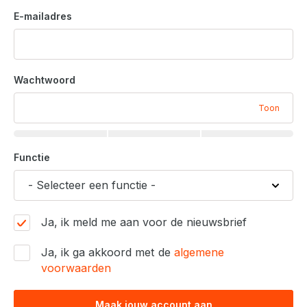
E-mailadres
Wachtwoord
Toon
Functie
Ja, ik meld me aan voor de nieuwsbrief
Ja, ik ga akkoord met de
algemene
voorwaarden
Maak jouw account aan