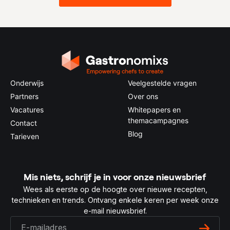
Onderwijs
Veelgestelde vragen
Partners
Over ons
Vacatures
Whitepapers en
themacampagnes
Contact
Blog
Tarieven
Mis niets, schrijf je in voor onze nieuwsbrief
Wees als eerste op de hoogte over nieuwe recepten,
technieken en trends. Ontvang enkele keren per week onze
e-mail nieuwsbrief.