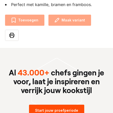
Perfect met kamille, bramen en framboos.
Toevoegen
Maak variant
Al
43.000+
chefs gingen je
voor, laat je inspireren en
verrijk jouw kookstijl
Start jouw proefperiode