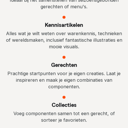
Ideaal bij het samenstellen van seizoensgebonden
gerechten of menu's.
Kennisartikelen
Alles wat je wilt weten over warenkennis, technieken
of wereldsmaken, inclusief fantastische illustraties en
mooie visuals.
Gerechten
Prachtige startpunten voor je eigen creaties. Laat je
inspireren en maak je eigen combinaties van
componenten.
Collecties
Voeg componenten samen tot een gerecht, of
sorteer je favorieten.