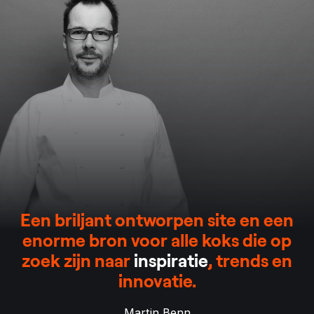
Een briljant ontworpen site en een
enorme bron voor alle koks die op
zoek zijn naar
inspiratie
, trends en
innovatie.
Martin Benn