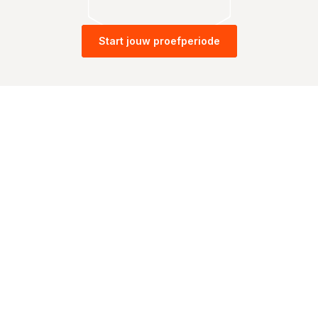
Start jouw proefperiode