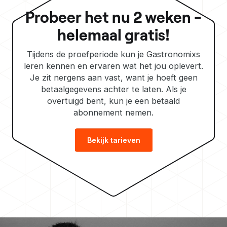
Probeer het nu 2 weken -
helemaal gratis!
Tijdens de proefperiode kun je Gastronomixs
leren kennen en ervaren wat het jou oplevert.
Je zit nergens aan vast, want je hoeft geen
betaalgegevens achter te laten. Als je
overtuigd bent, kun je een betaald
abonnement nemen.
Bekijk tarieven