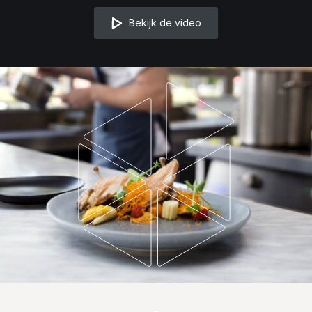
Bekijk de video