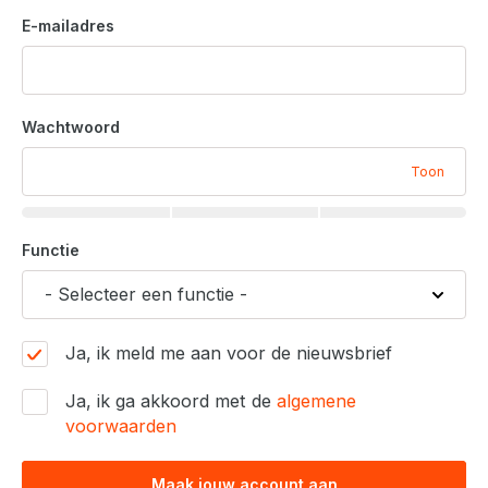
E-mailadres
Wachtwoord
Toon
Functie
Ja, ik meld me aan voor de nieuwsbrief
Ja, ik ga akkoord met de
algemene
voorwaarden
Maak jouw account aan