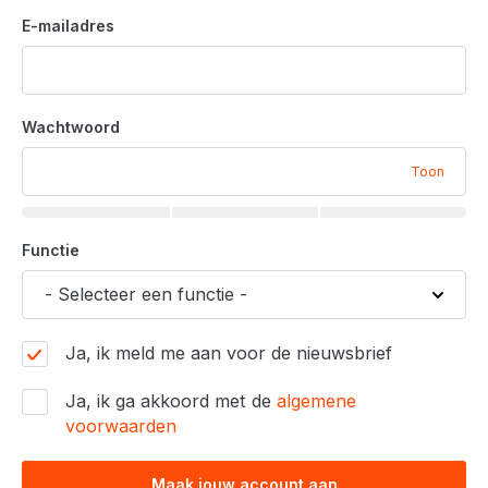
E-mailadres
Wachtwoord
Toon
Functie
Ja, ik meld me aan voor de nieuwsbrief
Ja, ik ga akkoord met de
algemene
voorwaarden
Maak jouw account aan